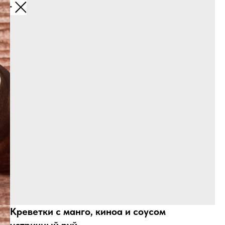
Креветки с манго, киноа и соусом