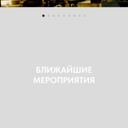
БЛИЖАЙШИЕ
МЕРОПРИЯТИЯ