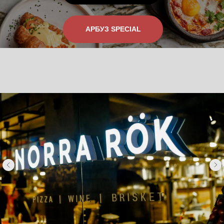
АРБУЗ SPECIAL