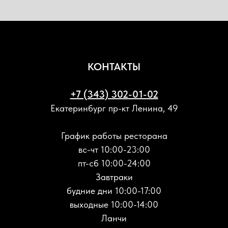
КОНТАКТЫ
+7 (343) 302-01-02
Екатеринбург пр-кт Ленина, 49
График работы ресторана
вс-чт 10:00-23:00
пт-сб 10:00-24:00
Завтраки
будние дни 10:00-17:00
выходные 10:00-14:00
Ланчи