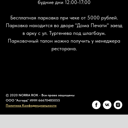
будние дни 12:00-17:00
Бесплатная парковка при чеке от 5000 рублей.
Парковка находится во дворе "Дома Печати" заезд
в арку с ул. Тургенева под шлагбаум.
Парковочный талон можно получить у менеджера
ресторана.
© 2020 NORRA ROK - Все права защищены
ООО "Асгард" ИНН 66670485055
Политика Конфиденциальности